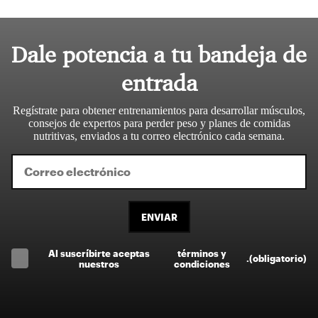
Dale potencia a tu bandeja de
entrada
Regístrate para obtener entrenamientos para desarrollar músculos,
consejos de expertos para perder peso y planes de comidas
nutritivas, enviados a tu correo electrónico cada semana.
ENVIAR
Al suscríbirte aceptas
términos y
.
(obligatorio)
nuestros
condiciones