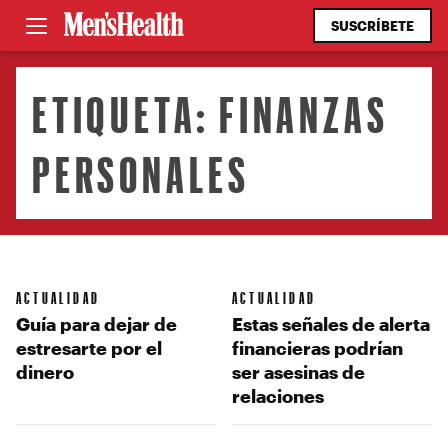
SUSCRÍBETE
ETIQUETA:
FINANZAS
PERSONALES
ACTUALIDAD
ACTUALIDAD
Guía para dejar de
Estas señales de alerta
estresarte por el
financieras podrían
dinero
ser asesinas de
relaciones