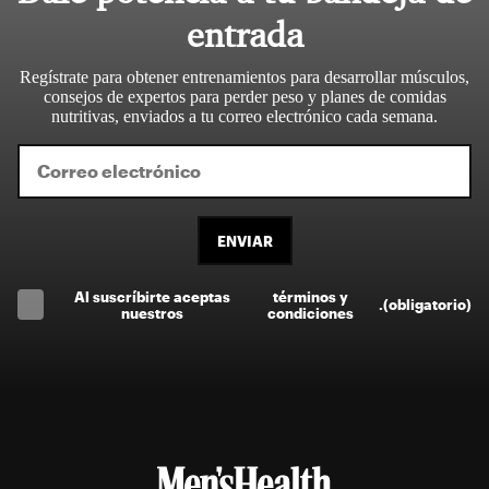
entrada
Regístrate para obtener entrenamientos para desarrollar músculos,
consejos de expertos para perder peso y planes de comidas
nutritivas, enviados a tu correo electrónico cada semana.
ENVIAR
Al suscríbirte aceptas
términos y
.
(obligatorio)
nuestros
condiciones