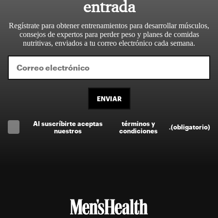
entrada
Regístrate para obtener entrenamientos para desarrollar músculos,
consejos de expertos para perder peso y planes de comidas
nutritivas, enviados a tu correo electrónico cada semana.
ENVIAR
Al suscríbirte aceptas
términos y
.
(obligatorio)
nuestros
condiciones