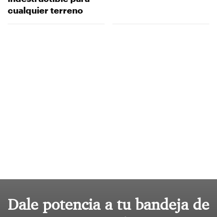
cualquier terreno
Dale potencia a tu bandeja de