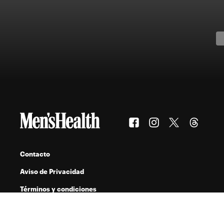
Contacto
Aviso de Privacidad
Términos y condiciones