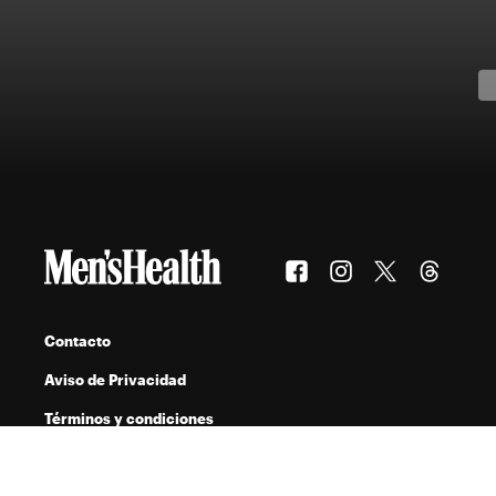
Contacto
Aviso de Privacidad
Términos y condiciones