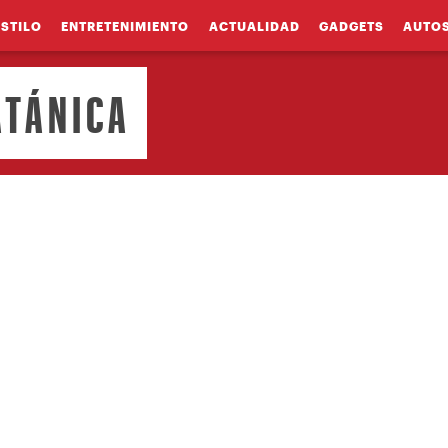
ESTILO
ENTRETENIMIENTO
ACTUALIDAD
GADGETS
AUTO
ATÁNICA