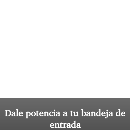
Dale potencia a tu bandeja de
entrada