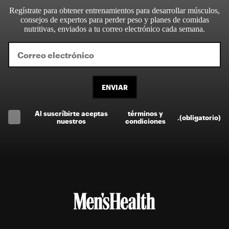
Regístrate para obtener entrenamientos para desarrollar músculos,
consejos de expertos para perder peso y planes de comidas
nutritivas, enviados a tu correo electrónico cada semana.
ENVIAR
Al suscríbirte aceptas
términos y
.
(obligatorio)
nuestros
condiciones