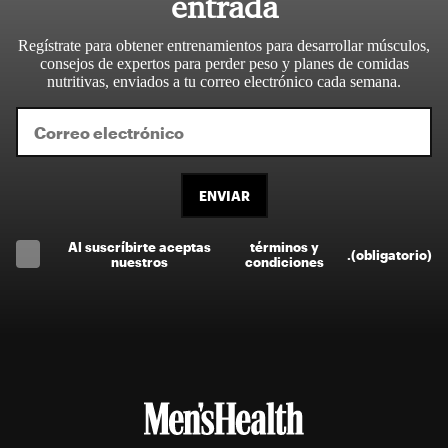
entrada
Regístrate para obtener entrenamientos para desarrollar músculos,
consejos de expertos para perder peso y planes de comidas
nutritivas, enviados a tu correo electrónico cada semana.
ENVIAR
Al suscríbirte aceptas
términos y
.
(obligatorio)
nuestros
condiciones