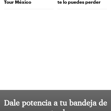
Tour México
te lo puedes perder
Dale potencia a tu bandeja de