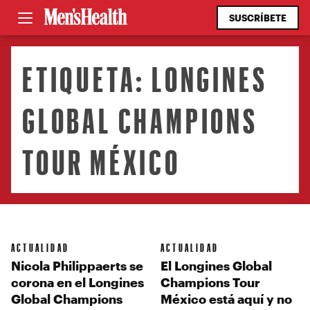
SUSCRÍBETE
ETIQUETA:
LONGINES
GLOBAL CHAMPIONS
TOUR MÉXICO
ACTUALIDAD
ACTUALIDAD
Nicola Philippaerts se
El Longines Global
corona en el Longines
Champions Tour
Global Champions
México está aquí y no