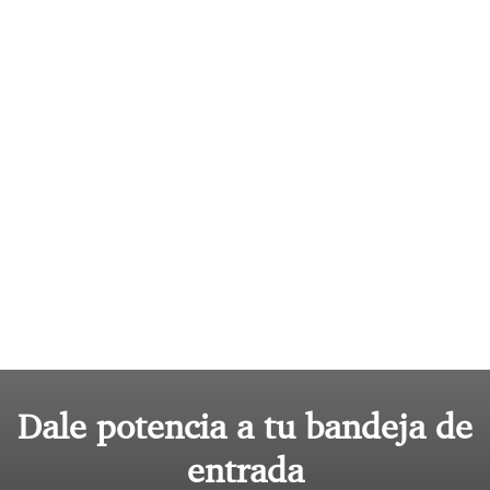
Dale potencia a tu bandeja de
entrada