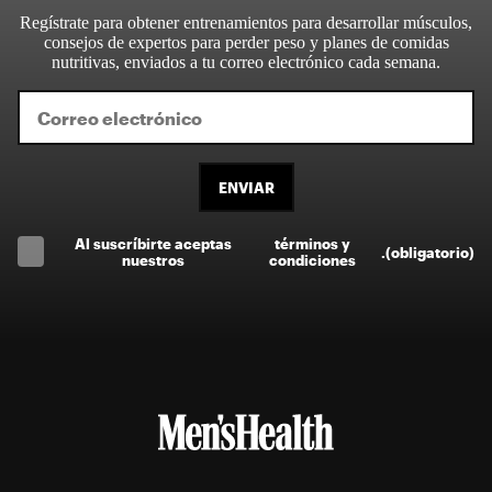
Regístrate para obtener entrenamientos para desarrollar músculos,
consejos de expertos para perder peso y planes de comidas
nutritivas, enviados a tu correo electrónico cada semana.
ENVIAR
Al suscríbirte aceptas
términos y
.
(obligatorio)
nuestros
condiciones