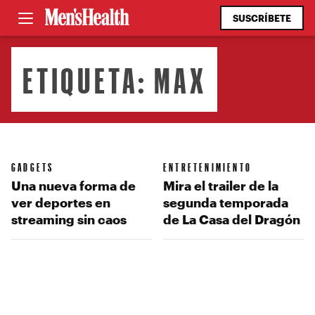
SUSCRÍBETE
ETIQUETA:
MAX
GADGETS
ENTRETENIMIENTO
Una nueva forma de
Mira el trailer de la
ver deportes en
segunda temporada
streaming sin caos
de La Casa del Dragón