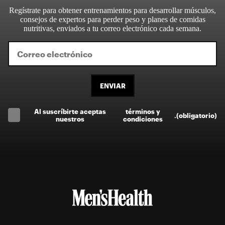
Regístrate para obtener entrenamientos para desarrollar músculos,
consejos de expertos para perder peso y planes de comidas
nutritivas, enviados a tu correo electrónico cada semana.
ENVIAR
Al suscríbirte aceptas
términos y
.
(obligatorio)
nuestros
condiciones