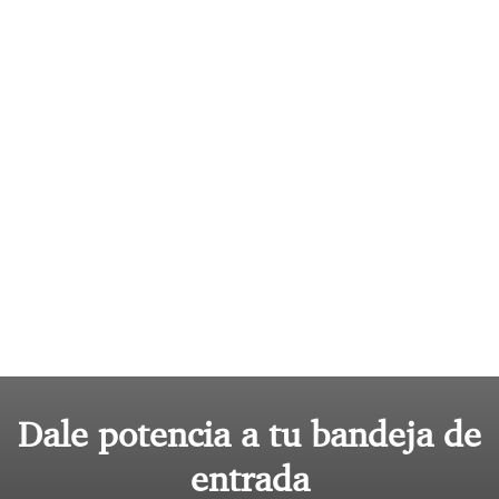
Dale potencia a tu bandeja de
entrada