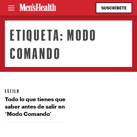
SUSCRÍBETE
ETIQUETA:
MODO
COMANDO
ESTILO
Todo lo que tienes que
saber antes de salir en
‘Modo Comando’