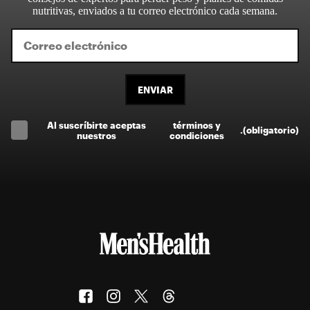
nutritivas, enviados a tu correo electrónico cada semana.
ENVIAR
Al suscríbirte aceptas
términos y
.
(obligatorio)
nuestros
condiciones