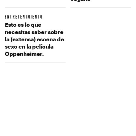
ENTRETENIMIENTO
Esto es lo que
necesitas saber sobre
la (extensa) escena de
sexo en la película
Oppenheimer.