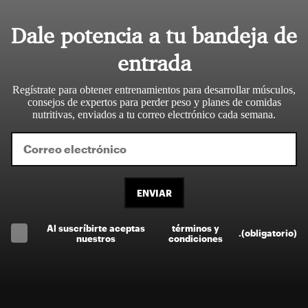
Dale potencia a tu bandeja de
entrada
Regístrate para obtener entrenamientos para desarrollar músculos,
consejos de expertos para perder peso y planes de comidas
nutritivas, enviados a tu correo electrónico cada semana.
ENVIAR
Al suscríbirte aceptas
términos y
.
(obligatorio)
nuestros
condiciones