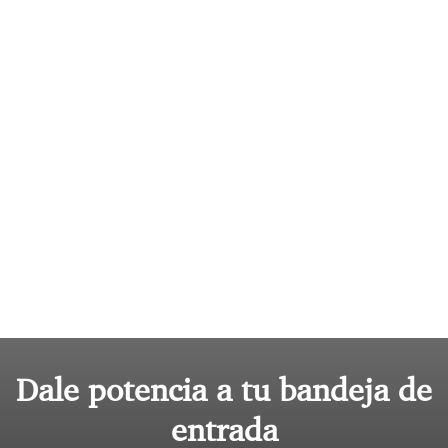
Dale potencia a tu bandeja de
entrada