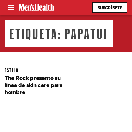
SUSCRÍBETE
ETIQUETA:
PAPATUI
ESTILO
The Rock presentó su
línea de skin care para
hombre