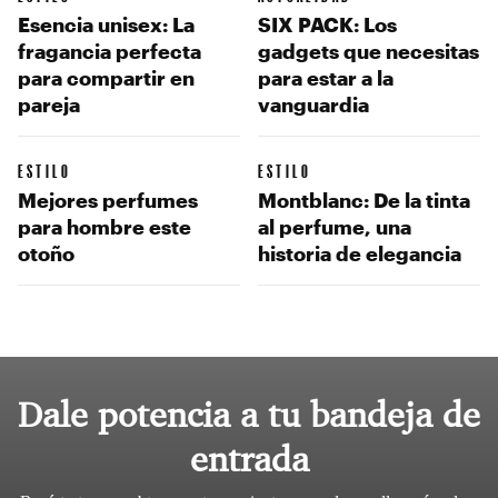
Esencia unisex: La
SIX PACK: Los
fragancia perfecta
gadgets que necesitas
para compartir en
para estar a la
pareja
vanguardia
ESTILO
ESTILO
Mejores perfumes
Montblanc: De la tinta
para hombre este
al perfume, una
otoño
historia de elegancia
Dale potencia a tu bandeja de
entrada