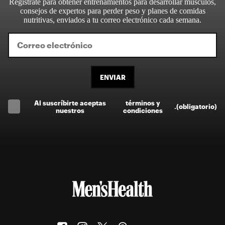
Regístrate para obtener entrenamientos para desarrollar músculos,
consejos de expertos para perder peso y planes de comidas
nutritivas, enviados a tu correo electrónico cada semana.
ENVIAR
Al suscríbirte aceptas
términos y
.
(obligatorio)
nuestros
condiciones