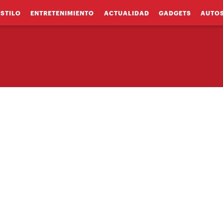
ESTILO
ENTRETENIMIENTO
ACTUALIDAD
GADGETS
AUTO