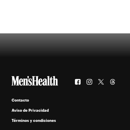
Contacto
Aviso de Privacidad
Términos y condiciones