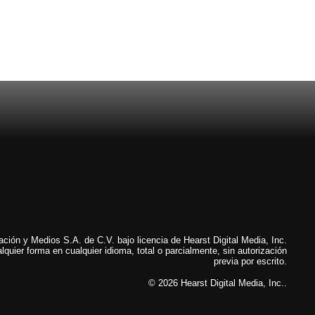
ión y Medios S.A. de C.V. bajo licencia de Hearst Digital Media, Inc.
lquier forma en cualquier idioma, total o parcialmente, sin autorización
previa por escrito.
© 2026 Hearst Digital Media, Inc..