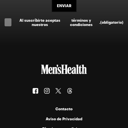
ENVIAR
Al suscríbirte aceptas
términos y
.
(obligatorio)
nuestros
condiciones
Contacto
Aviso de Privacidad