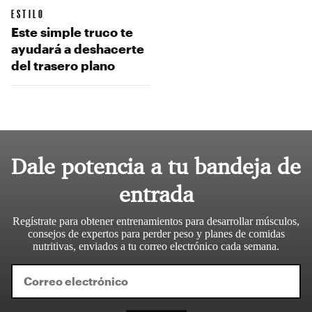
ESTILO
Este simple truco te
ayudará a deshacerte
del trasero plano
Dale potencia a tu bandeja de
entrada
Regístrate para obtener entrenamientos para desarrollar músculos,
consejos de expertos para perder peso y planes de comidas
nutritivas, enviados a tu correo electrónico cada semana.