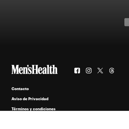
Contacto
Aviso de Privacidad
Términos y condiciones