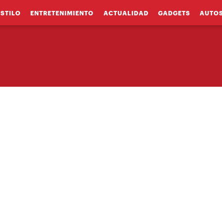
ESTILO
ENTRETENIMIENTO
ACTUALIDAD
GADGETS
AUTO