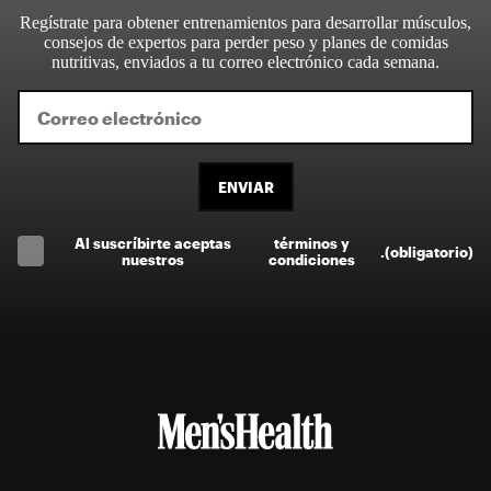
Regístrate para obtener entrenamientos para desarrollar músculos,
consejos de expertos para perder peso y planes de comidas
nutritivas, enviados a tu correo electrónico cada semana.
ENVIAR
Al suscríbirte aceptas
términos y
.
(obligatorio)
nuestros
condiciones