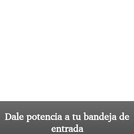
Dale potencia a tu bandeja de
entrada