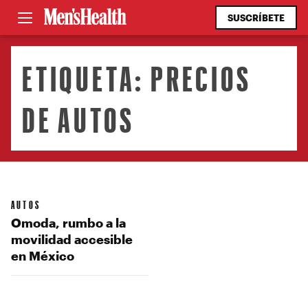
SUSCRÍBETE
ETIQUETA:
PRECIOS
DE AUTOS
AUTOS
Omoda, rumbo a la
movilidad accesible
en México