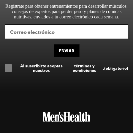
Regístrate para obtener entrenamientos para desarrollar músculos,
consejos de expertos para perder peso y planes de comidas
nutritivas, enviados a tu correo electrónico cada semana.
ENVIAR
Al suscríbirte aceptas
términos y
.
(obligatorio)
nuestros
condiciones