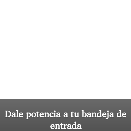
Dale potencia a tu bandeja de
entrada