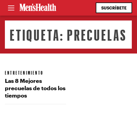
SUSCRÍBETE
ETIQUETA:
PRECUELAS
ENTRETENIMIENTO
Las 8 Mejores
precuelas de todos los
tiempos