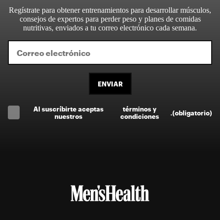
Regístrate para obtener entrenamientos para desarrollar músculos,
consejos de expertos para perder peso y planes de comidas
nutritivas, enviados a tu correo electrónico cada semana.
ENVIAR
Al suscríbirte aceptas
términos y
.
(obligatorio)
nuestros
condiciones