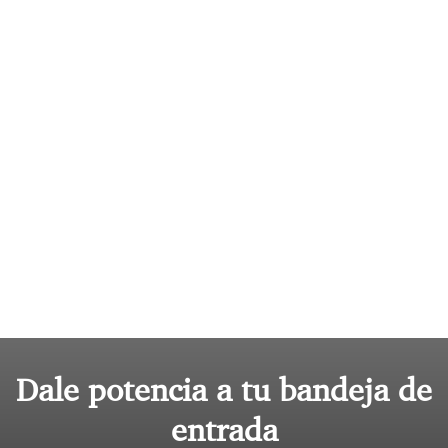
Dale potencia a tu bandeja de
entrada