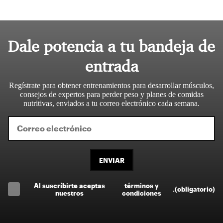
Dale potencia a tu bandeja de
entrada
Regístrate para obtener entrenamientos para desarrollar músculos,
consejos de expertos para perder peso y planes de comidas
nutritivas, enviados a tu correo electrónico cada semana.
ENVIAR
Al suscríbirte aceptas
términos y
.
(obligatorio)
nuestros
condiciones