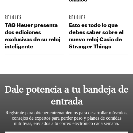
RELOJES
RELOJES
TAG Heuer presenta
Esto es todo lo que
dos ediciones
debes saber sobre el
exclusivas de su reloj
nuevo reloj Casio de
inteligente
Stranger Things
Dale potencia a tu bandeja de
entrada
Regístrate para obtener entrenamientos para desarrollar músculos,
consejos de expertos para perder peso y planes de comidas
nutritivas, enviados a tu correo electrónico cada semana.