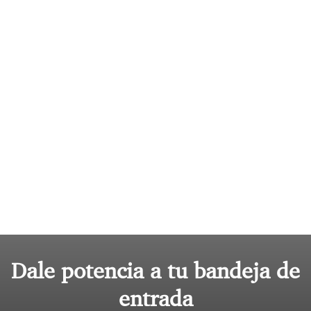
Dale potencia a tu bandeja de
entrada