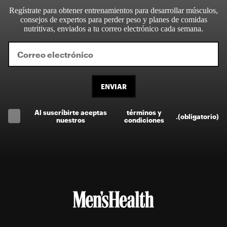
Regístrate para obtener entrenamientos para desarrollar músculos,
consejos de expertos para perder peso y planes de comidas
nutritivas, enviados a tu correo electrónico cada semana.
ENVIAR
Al suscríbirte aceptas
términos y
.
(obligatorio)
nuestros
condiciones