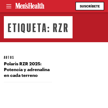
SUSCRÍBETE
ETIQUETA:
RZR
AUTOS
Polaris RZR 2025:
Potencia y adrenalina
en cada terreno