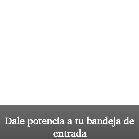
Dale potencia a tu bandeja de
entrada