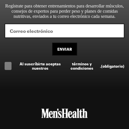
Regístrate para obtener entrenamientos para desarrollar músculos,
consejos de expertos para perder peso y planes de comidas
nutritivas, enviados a tu correo electrónico cada semana.
ENVIAR
Al suscríbirte aceptas
términos y
.
(obligatorio)
nuestros
condiciones