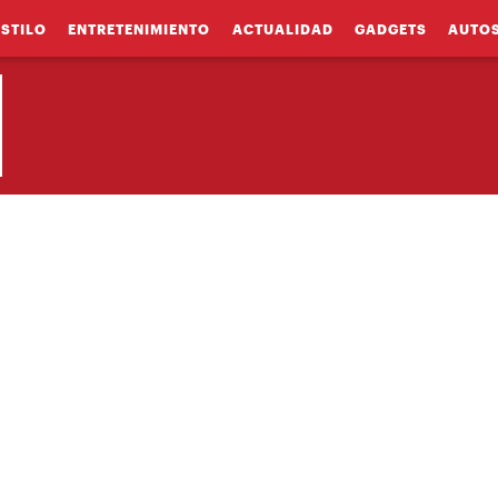
ESTILO
ENTRETENIMIENTO
ACTUALIDAD
GADGETS
AUTO