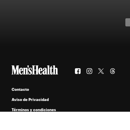
Contacto
Aviso de Privacidad
Términos y condiciones