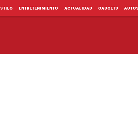
ESTILO
ENTRETENIMIENTO
ACTUALIDAD
GADGETS
AUTO