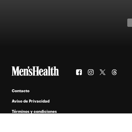
Contacto
Aviso de Privacidad
Términos y condiciones