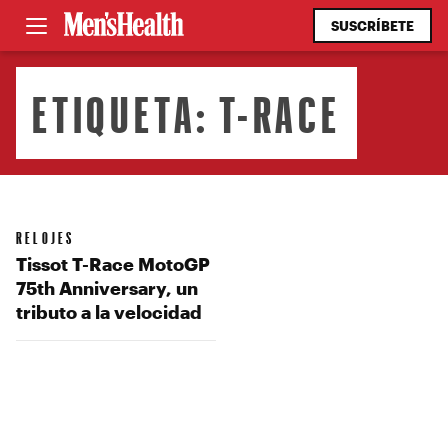
SUSCRÍBETE
ETIQUETA:
T-RACE
RELOJES
Tissot T-Race MotoGP
75th Anniversary, un
tributo a la velocidad