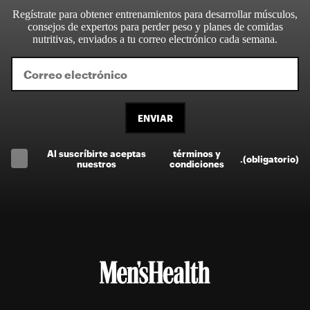
Regístrate para obtener entrenamientos para desarrollar músculos,
consejos de expertos para perder peso y planes de comidas
nutritivas, enviados a tu correo electrónico cada semana.
ENVIAR
Al suscríbirte aceptas
términos y
.
(obligatorio)
nuestros
condiciones