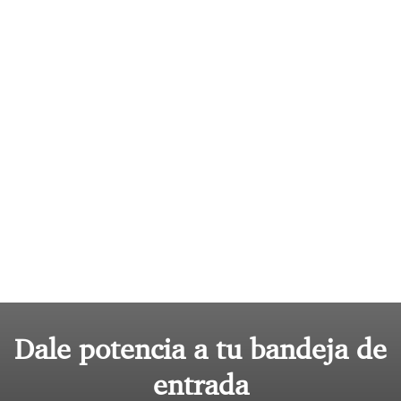
Dale potencia a tu bandeja de
entrada