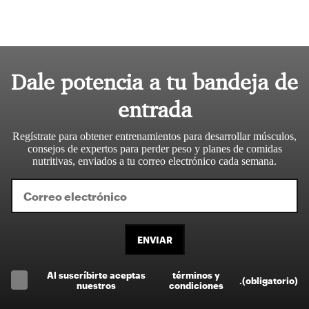
Dale potencia a tu bandeja de
entrada
Regístrate para obtener entrenamientos para desarrollar músculos,
consejos de expertos para perder peso y planes de comidas
nutritivas, enviados a tu correo electrónico cada semana.
ENVIAR
Al suscríbirte aceptas
términos y
.
(obligatorio)
nuestros
condiciones