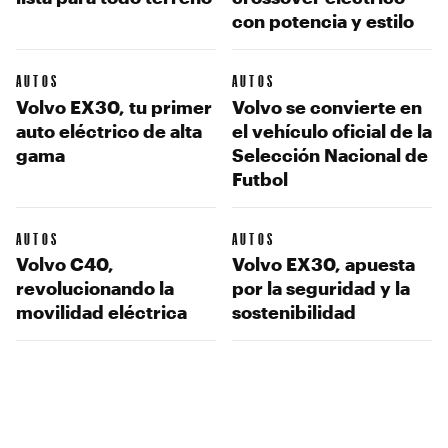
con potencia y estilo
AUTOS
AUTOS
Volvo EX30, tu primer
Volvo se convierte en
auto eléctrico de alta
el vehículo oficial de la
gama
Selección Nacional de
Futbol
AUTOS
AUTOS
Volvo C40,
Volvo EX30, apuesta
revolucionando la
por la seguridad y la
movilidad eléctrica
sostenibilidad