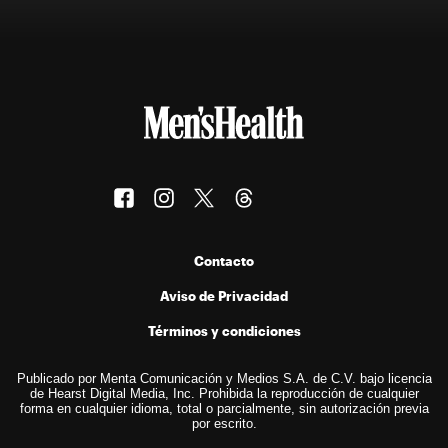
Contacto
Aviso de Privacidad
Términos y condiciones
Publicado por Menta Comunicación y Medios S.A. de C.V. bajo licencia
de Hearst Digital Media, Inc. Prohibida la reproducción de cualquier
forma en cualquier idioma, total o parcialmente, sin autorización previa
por escrito.