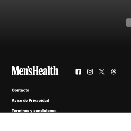
Contacto
Aviso de Privacidad
Términos y condiciones