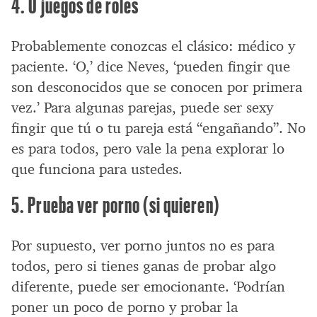
4. O juegos de roles
Probablemente conozcas el clásico: médico y
paciente. ‘O,’ dice Neves, ‘pueden fingir que
son desconocidos que se conocen por primera
vez.’ Para algunas parejas, puede ser sexy
fingir que tú o tu pareja está “engañando”. No
es para todos, pero vale la pena explorar lo
que funciona para ustedes.
5. Prueba ver porno (si quieren)
Por supuesto, ver porno juntos no es para
todos, pero si tienes ganas de probar algo
diferente, puede ser emocionante. ‘Podrían
poner un poco de porno y probar la