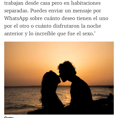
trabajan desde casa pero en habitaciones
separadas. Puedes enviar un mensaje por
WhatsApp sobre cuánto deseo tienen el uno
por el otro o cuánto disfrutaron la noche
anterior y lo increíble que fue el sexo.’
Getty