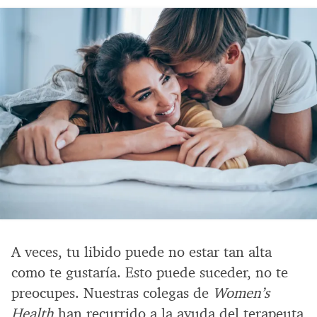
A veces, tu libido puede no estar tan alta
como te gustaría. Esto puede suceder, no te
preocupes. Nuestras colegas de
Women’s
Health
han recurrido a la ayuda del terapeuta