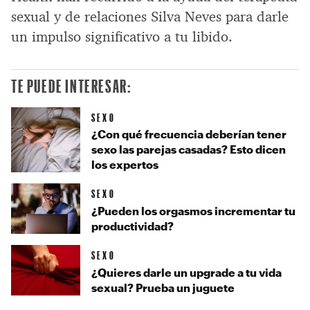
sexual y de relaciones Silva Neves para darle
un impulso significativo a tu libido.
TE PUEDE INTERESAR:
SEXO
¿Con qué frecuencia deberían tener
sexo las parejas casadas? Esto dicen
los expertos
SEXO
¿Pueden los orgasmos incrementar tu
productividad?
SEXO
¿Quieres darle un upgrade a tu vida
sexual? Prueba un juguete