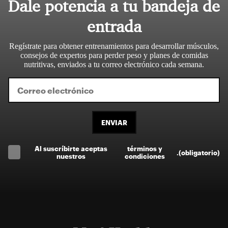
Dale potencia a tu bandeja de
entrada
Regístrate para obtener entrenamientos para desarrollar músculos,
consejos de expertos para perder peso y planes de comidas
nutritivas, enviados a tu correo electrónico cada semana.
ENVIAR
Al suscríbirte aceptas
términos y
.
(obligatorio)
nuestros
condiciones