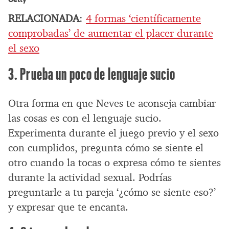
RELACIONADA
:
4 formas ‘científicamente
comprobadas’ de aumentar el placer durante
el sexo
3. Prueba un poco de lenguaje sucio
Otra forma en que Neves te aconseja cambiar
las cosas es con el lenguaje sucio.
Experimenta durante el juego previo y el sexo
con cumplidos, pregunta cómo se siente el
otro cuando la tocas o expresa cómo te sientes
durante la actividad sexual. Podrías
preguntarle a tu pareja ‘¿cómo se siente eso?’
y expresar que te encanta.