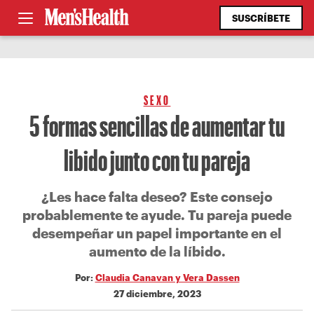
SUSCRÍBETE
SEXO
5 formas sencillas de aumentar tu
libido junto con tu pareja
¿Les hace falta deseo? Este consejo
probablemente te ayude. Tu pareja puede
desempeñar un papel importante en el
aumento de la líbido.
Por:
Claudia Canavan y Vera Dassen
27 diciembre, 2023