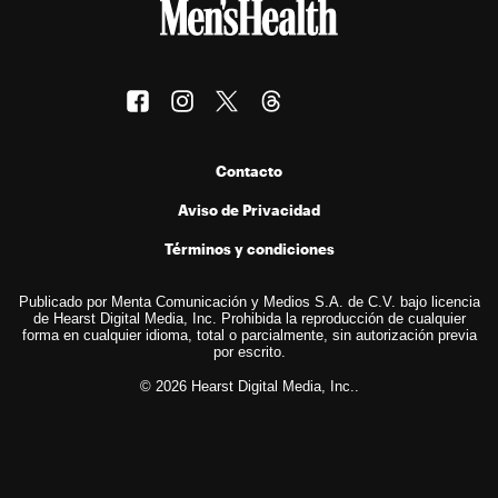
Contacto
Aviso de Privacidad
Términos y condiciones
Publicado por Menta Comunicación y Medios S.A. de C.V. bajo licencia
de Hearst Digital Media, Inc. Prohibida la reproducción de cualquier
forma en cualquier idioma, total o parcialmente, sin autorización previa
por escrito.
© 2026 Hearst Digital Media, Inc..