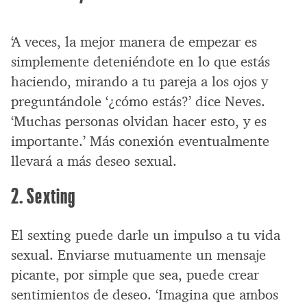
‘A veces, la mejor manera de empezar es
simplemente deteniéndote en lo que estás
haciendo, mirando a tu pareja a los ojos y
preguntándole ‘¿cómo estás?’ dice Neves.
‘Muchas personas olvidan hacer esto, y es
importante.’ Más conexión eventualmente
llevará a más deseo sexual.
2. Sexting
El sexting puede darle un impulso a tu vida
sexual. Enviarse mutuamente un mensaje
picante, por simple que sea, puede crear
sentimientos de deseo. ‘Imagina que ambos