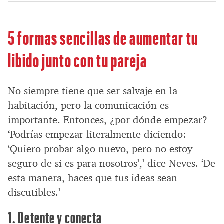
5 formas sencillas de aumentar tu
libido junto con tu pareja
No siempre tiene que ser salvaje en la
habitación, pero la comunicación es
importante. Entonces, ¿por dónde empezar?
‘Podrías empezar literalmente diciendo:
‘Quiero probar algo nuevo, pero no estoy
seguro de si es para nosotros’,’ dice Neves. ‘De
esta manera, haces que tus ideas sean
discutibles.’
1. Detente y conecta