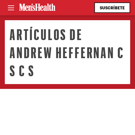
SUSCRÍBETE
ARTÍCULOS DE
ANDREW HEFFERNAN C
S C S