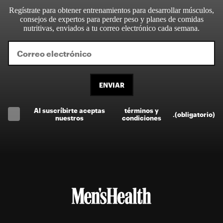
Regístrate para obtener entrenamientos para desarrollar músculos,
consejos de expertos para perder peso y planes de comidas
nutritivas, enviados a tu correo electrónico cada semana.
ENVIAR
Al suscríbirte aceptas
términos y
.
(obligatorio)
nuestros
condiciones