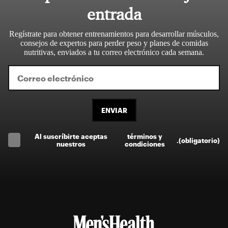
entrada
Regístrate para obtener entrenamientos para desarrollar músculos,
consejos de expertos para perder peso y planes de comidas
nutritivas, enviados a tu correo electrónico cada semana.
ENVIAR
Al suscríbirte aceptas
términos y
.
(obligatorio)
nuestros
condiciones