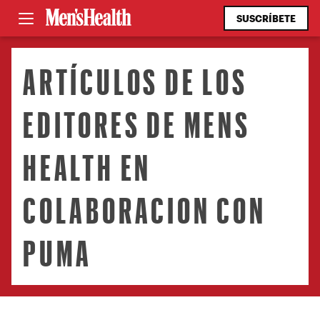
SUSCRÍBETE
ARTÍCULOS DE LOS
EDITORES DE MENS
HEALTH EN
COLABORACION CON
PUMA