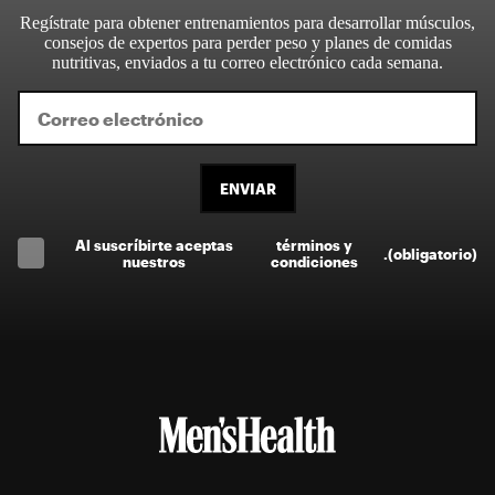
Regístrate para obtener entrenamientos para desarrollar músculos,
consejos de expertos para perder peso y planes de comidas
nutritivas, enviados a tu correo electrónico cada semana.
ENVIAR
Al suscríbirte aceptas
términos y
.
(obligatorio)
nuestros
condiciones