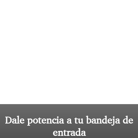
Dale potencia a tu bandeja de
entrada