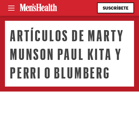
SUSCRÍBETE
ARTÍCULOS DE MARTY
MUNSON PAUL KITA Y
PERRI O BLUMBERG