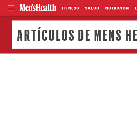
FITNESS
SALUD
NUTRICIÓN
ARTÍCULOS DE MENS H