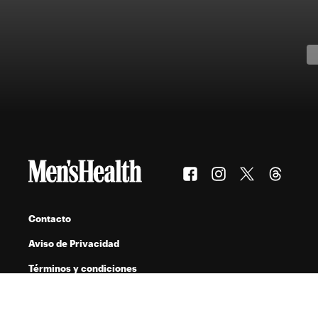
Contacto
Aviso de Privacidad
Términos y condiciones