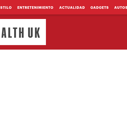
ESTILO
ENTRETENIMIENTO
ACTUALIDAD
GADGETS
AUTO
EALTH UK