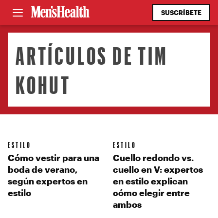
SUSCRÍBETE
ARTÍCULOS DE TIM
KOHUT
ESTILO
ESTILO
Cómo vestir para una
Cuello redondo vs.
boda de verano,
cuello en V: expertos
según expertos en
en estilo explican
estilo
cómo elegir entre
ambos