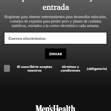
entrada
Regístrate para obtener entrenamientos para desarrollar músculos,
consejos de expertos para perder peso y planes de comidas
nutritivas, enviados a tu correo electrónico cada semana.
ENVIAR
Al suscríbirte aceptas
términos y
.
(obligatorio)
nuestros
condiciones