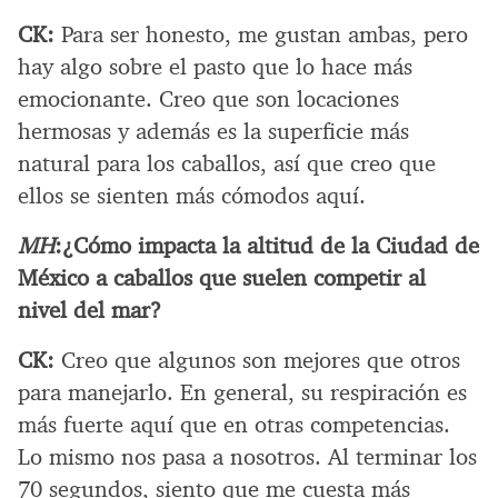
CK:
Para ser honesto, me gustan ambas, pero
hay algo sobre el pasto que lo hace más
emocionante. Creo que son locaciones
hermosas y además es la superficie más
natural para los caballos, así que creo que
ellos se sienten más cómodos aquí.
MH
:
¿Cómo impacta la altitud de la Ciudad de
México a caballos que suelen competir al
nivel del mar?
CK:
Creo que algunos son mejores que otros
para manejarlo. En general, su respiración es
más fuerte aquí que en otras competencias.
Lo mismo nos pasa a nosotros. Al terminar los
70 segundos, siento que me cuesta más