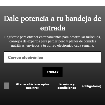
Dale potencia a tu bandeja de
entrada
Regístrate para obtener entrenamientos para desarrollar músculos,
consejos de expertos para perder peso y planes de comidas
nutritivas, enviados a tu correo electrónico cada semana.
ENVIAR
Al suscríbirte aceptas
términos y
.
(obligatorio)
nuestros
condiciones