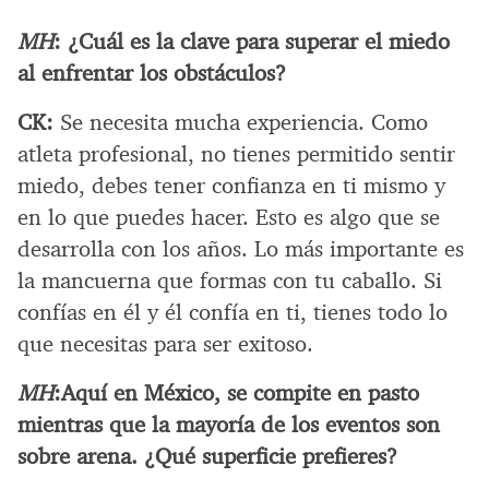
MH
: ¿Cuál es la clave para superar el miedo
al enfrentar los obstáculos?
CK:
Se necesita mucha experiencia. Como
atleta profesional, no tienes permitido sentir
miedo, debes tener confianza en ti mismo y
en lo que puedes hacer. Esto es algo que se
desarrolla con los años. Lo más importante es
la mancuerna que formas con tu caballo. Si
confías en él y él confía en ti, tienes todo lo
que necesitas para ser exitoso.
MH
:
Aquí en México, se compite en pasto
mientras que la mayoría de los eventos son
sobre arena. ¿Qué superficie prefieres?