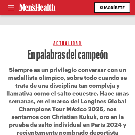
SUSCRÍBETE
ACTUALIDAD
En palabras del campeón
Siempre es un privilegio conversar con un
medallista olímpico, sobre todo cuando se
trata de una disciplina tan compleja y
llamativa como el salto ecuestre. Hace unas
semanas, en el marco del Longines Global
Champions Tour México 2026, nos
sentamos con Christian Kukuk, oro en la
prueba de salto individual en París 2024 y
recientemente nombrado deportista