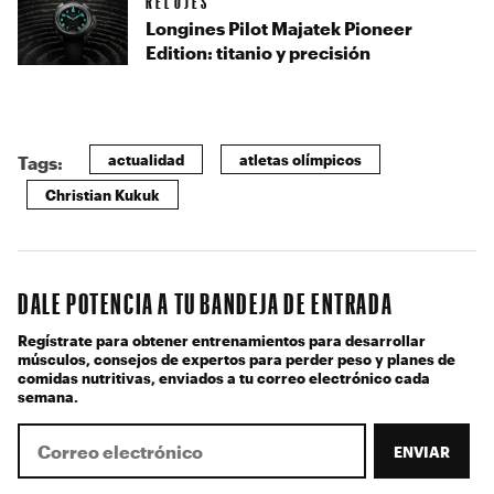
RELOJES
Longines Pilot Majatek Pioneer
Edition: titanio y precisión
actualidad
atletas olímpicos
Tags:
Christian Kukuk
DALE POTENCIA A TU BANDEJA DE ENTRADA
Regístrate para obtener entrenamientos para desarrollar
músculos, consejos de expertos para perder peso y planes de
comidas nutritivas, enviados a tu correo electrónico cada
semana.
ENVIAR