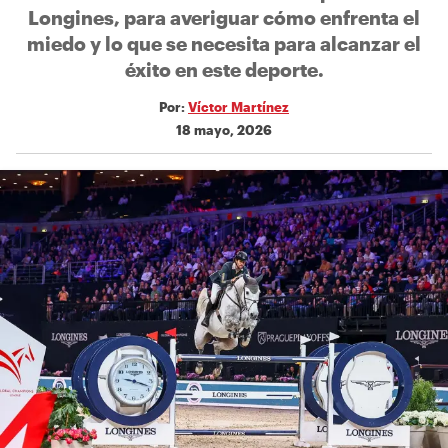
Longines, para averiguar cómo enfrenta el
miedo y lo que se necesita para alcanzar el
éxito en este deporte.
Por:
Víctor Martínez
18 mayo, 2026