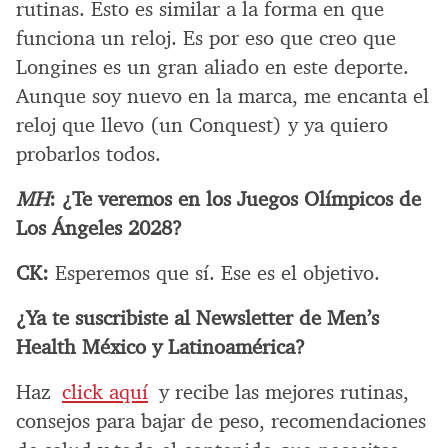
rutinas. Esto es similar a la forma en que
funciona un reloj. Es por eso que creo que
Longines es un gran aliado en este deporte.
Aunque soy nuevo en la marca, me encanta el
reloj que llevo (un Conquest) y ya quiero
probarlos todos.
MH
: ¿Te veremos en los Juegos Olímpicos de
Los Ángeles 2028?
CK:
Esperemos que sí. Ese es el objetivo.
¿Ya te suscribiste al Newsletter de Men’s
Health México y Latinoamérica?
Haz
click aquí
y recibe las mejores rutinas,
consejos para bajar de peso, recomendaciones