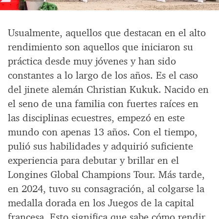
Usualmente, aquellos que destacan en el alto
rendimiento son aquellos que iniciaron su
práctica desde muy jóvenes y han sido
constantes a lo largo de los años. Es el caso
del jinete alemán Christian Kukuk. Nacido en
el seno de una familia con fuertes raíces en
las disciplinas ecuestres, empezó en este
mundo con apenas 13 años. Con el tiempo,
pulió sus habilidades y adquirió suficiente
experiencia para debutar y brillar en el
Longines Global Champions Tour. Más tarde,
en 2024, tuvo su consagración, al colgarse la
medalla dorada en los Juegos de la capital
francesa. Esto significa que sabe cómo rendir