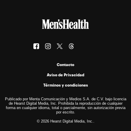
Contacto
Aviso de Privacidad
Términos y condiciones
Publicado por Menta Comunicación y Medios S.A. de C.V. bajo licencia
de Hearst Digital Media, Inc. Prohibida la reproducción de cualquier
forma en cualquier idioma, total o parcialmente, sin autorización previa
por escrito.
© 2026 Hearst Digital Media, Inc..