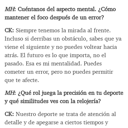
MH
: Cuéntanos del aspecto mental. ¿Cómo
mantener el foco después de un error?
CK:
Siempre tenemos la mirada al frente.
Incluso si derribas un obstáculo, sabes que ya
viene el siguiente y no puedes voltear hacia
atrás. El futuro es lo que importa, no el
pasado. Esa es mi mentalidad. Puedes
cometer un error, pero no puedes permitir
que te afecte.
MH
: ¿Qué rol juega la precisión en tu deporte
y qué similitudes ves con la relojería?
CK:
Nuestro deporte se trata de atención al
detalle y de apegarse a ciertos tiempos y