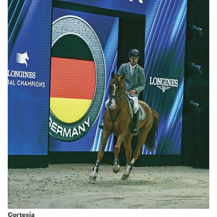
Cortesía