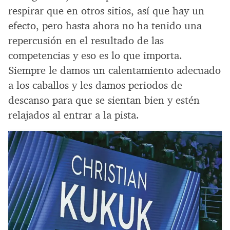
respirar que en otros sitios, así que hay un
efecto, pero hasta ahora no ha tenido una
repercusión en el resultado de las
competencias y eso es lo que importa.
Siempre le damos un calentamiento adecuado
a los caballos y les damos periodos de
descanso para que se sientan bien y estén
relajados al entrar a la pista.