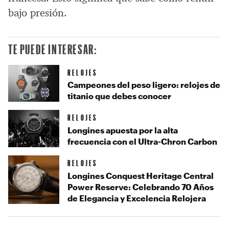
bajo presión.
TE PUEDE INTERESAR:
RELOJES
Campeones del peso ligero: relojes de
titanio que debes conocer
RELOJES
Longines apuesta por la alta
frecuencia con el Ultra-Chron Carbon
RELOJES
Longines Conquest Heritage Central
Power Reserve: Celebrando 70 Años
de Elegancia y Excelencia Relojera