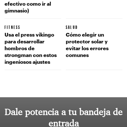
efectivo como ir al
gimnasio)
FITNESS
SALUD
Usa el press vikingo
Cómo elegir un
para desarrollar
protector solar y
hombros de
evitar los errores
strongman con estos
comunes
ingeniosos ajustes
Dale potencia a tu bandeja de
entrada