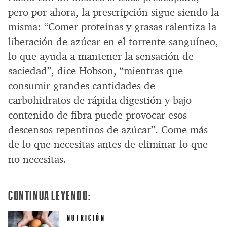
pero por ahora, la prescripción sigue siendo la
misma: “Comer proteínas y grasas ralentiza la
liberación de azúcar en el torrente sanguíneo,
lo que ayuda a mantener la sensación de
saciedad”, dice Hobson, “mientras que
consumir grandes cantidades de
carbohidratos de rápida digestión y bajo
contenido de fibra puede provocar esos
descensos repentinos de azúcar”. Come más
de lo que necesitas antes de eliminar lo que
no necesitas.
CONTINUA LEYENDO:
NUTRICIÓN