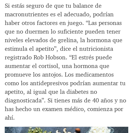
Si estás seguro de que tu balance de
macronutrientes es el adecuado, podrían
haber otros factores en juego. “Las personas
que no duermen lo suficiente pueden tener
niveles elevados de grelina, la hormona que
estimula el apetito”, dice el nutricionista
registrado Rob Hobson. “El estrés puede
aumentar el cortisol, una hormona que
promueve los antojos. Los medicamentos
como los antidepresivos podrían aumentar tu
apetito, al igual que la diabetes no
diagnosticada”. Si tienes más de 40 años y no
has hecho un examen médico, comienza por
ahí.