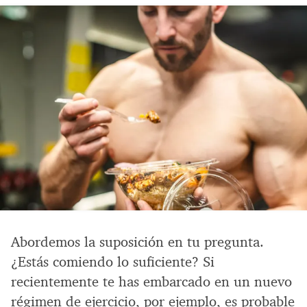
Abordemos la suposición en tu pregunta.
¿Estás comiendo lo suficiente? Si
recientemente te has embarcado en un nuevo
régimen de ejercicio, por ejemplo, es probable