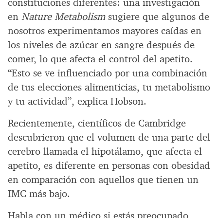
constituciones diferentes: una investigación
en
Nature Metabolism
sugiere que algunos de
nosotros experimentamos mayores caídas en
los niveles de azúcar en sangre después de
comer, lo que afecta el control del apetito.
“Esto se ve influenciado por una combinación
de tus elecciones alimenticias, tu metabolismo
y tu actividad”, explica Hobson.
Recientemente, científicos de Cambridge
descubrieron que el volumen de una parte del
cerebro llamada el hipotálamo, que afecta el
apetito, es diferente en personas con obesidad
en comparación con aquellos que tienen un
IMC más bajo.
Habla con un médico si estás preocupado,