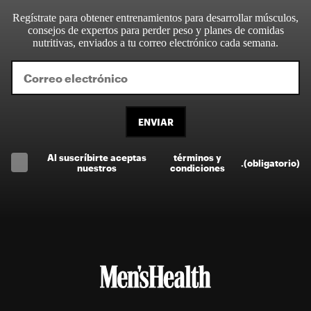
Regístrate para obtener entrenamientos para desarrollar músculos,
consejos de expertos para perder peso y planes de comidas
nutritivas, enviados a tu correo electrónico cada semana.
ENVIAR
Al suscríbirte aceptas
términos y
.
(obligatorio)
nuestros
condiciones