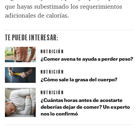
que hayas subestimado los requerimientos
adicionales de calorías.
TE PUEDE INTERESAR:
NUTRICIÓN
¿Comer avena te ayuda a perder peso?
NUTRICIÓN
¿Cómo sale la grasa del cuerpo?
NUTRICIÓN
¿Cuántas horas antes de acostarte
deberías dejar de comer? Un experto
nos lo confirmó