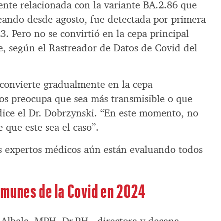
ente relacionada con la variante BA.2.86 que
eando desde agosto, fue detectada por primera
. Pero no se convirtió en la cepa principal
e, según el Rastreador de Datos de Covid del
convierte gradualmente en la cepa
os preocupa que sea más transmisible o que
 dice el Dr. Dobrzynski. “En este momento, no
 que este sea el caso”.
s expertos médicos aún están evaluando todos
munes de la Covid en 2024