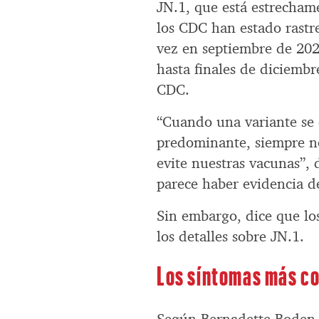
JN.1, que está estrecham
los CDC han estado rastr
vez en septiembre de 2023
hasta finales de diciembr
CDC.
“Cuando una variante se 
predominante, siempre n
evite nuestras vacunas”,
parece haber evidencia de
Sin embargo, dice que lo
los detalles sobre JN.1.
Los síntomas más co