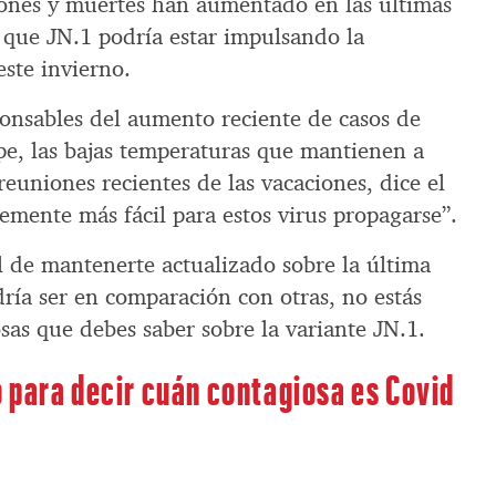
ciones y muertes han aumentado en las últimas
 que JN.1 podría estar impulsando la
ste invierno.
onsables del aumento reciente de casos de
ipe, las bajas temperaturas que mantienen a
 reuniones recientes de las vacaciones, dice el
emente más fácil para estos virus propagarse”.
al de mantenerte actualizado sobre la última
ría ser en comparación con otras, no estás
sas que debes saber sobre la variante JN.1.
 para decir cuán contagiosa es Covid