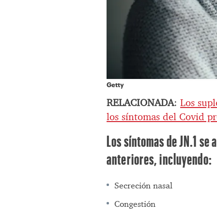
Getty
RELACIONADA
:
Los supl
los síntomas del Covid p
Los síntomas de JN.1 se 
anteriores, incluyendo:
Secreción nasal
Congestión