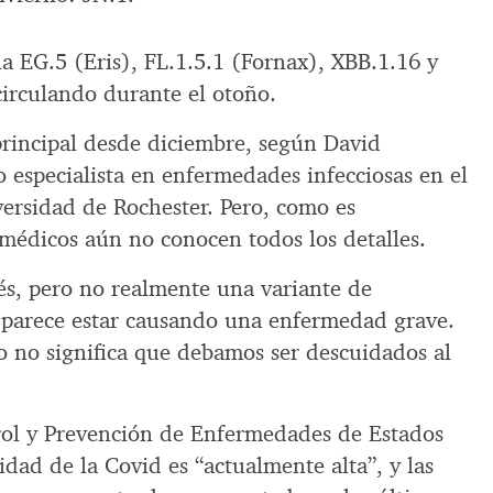
a EG.5 (Eris), FL.1.5.1 (Fornax), XBB.1.16 y
circulando durante el otoño.
principal desde diciembre, según David
 especialista en enfermedades infecciosas en el
ersidad de Rochester. Pero, como es
 médicos aún no conocen todos los detalles.
rés, pero no realmente una variante de
 parece estar causando una enfermedad grave.
o no significa que debamos ser descuidados al
rol y Prevención de Enfermedades de Estados
idad de la Covid es “actualmente alta”, y las