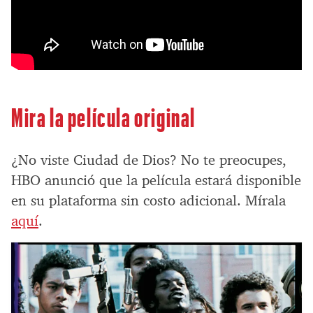
Mira la película original
¿No viste Ciudad de Dios? No te preocupes,
HBO anunció que la película estará disponible
en su plataforma sin costo adicional. Mírala
aquí
.