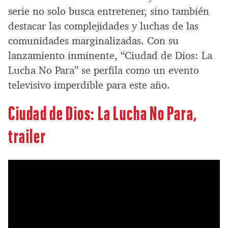
serie no solo busca entretener, sino también
destacar las complejidades y luchas de las
comunidades marginalizadas. Con su
lanzamiento inminente, “Ciudad de Dios: La
Lucha No Para” se perfila como un evento
televisivo imperdible para este año.
Ciudad de Dios: La Lucha No Para,
trailer