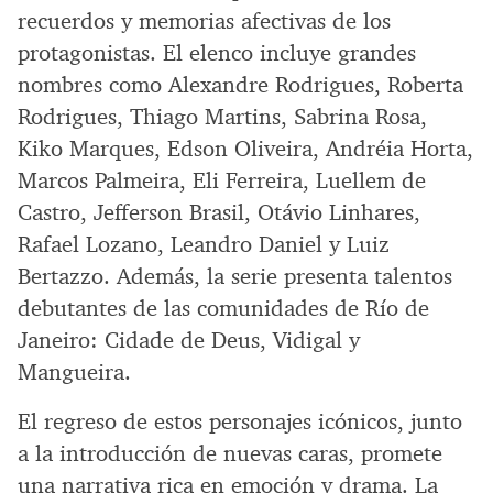
recuerdos y memorias afectivas de los
protagonistas. El elenco incluye grandes
nombres como Alexandre Rodrigues, Roberta
Rodrigues, Thiago Martins, Sabrina Rosa,
Kiko Marques, Edson Oliveira, Andréia Horta,
Marcos Palmeira, Eli Ferreira, Luellem de
Castro, Jefferson Brasil, Otávio Linhares,
Rafael Lozano, Leandro Daniel y Luiz
Bertazzo. Además, la serie presenta talentos
debutantes de las comunidades de Río de
Janeiro: Cidade de Deus, Vidigal y
Mangueira.
El regreso de estos personajes icónicos, junto
a la introducción de nuevas caras, promete
una narrativa rica en emoción y drama. La