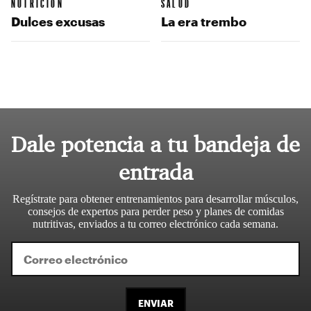
NUTRICIÓN
SALUD
Dulces excusas
La era trembo
Dale potencia a tu bandeja de
entrada
Regístrate para obtener entrenamientos para desarrollar músculos,
consejos de expertos para perder peso y planes de comidas
nutritivas, enviados a tu correo electrónico cada semana.
ENVIAR