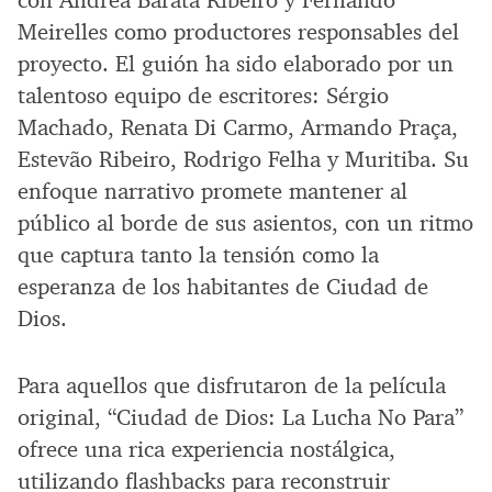
Meirelles como productores responsables del
proyecto. El guión ha sido elaborado por un
talentoso equipo de escritores: Sérgio
Machado, Renata Di Carmo, Armando Praça,
Estevão Ribeiro, Rodrigo Felha y Muritiba. Su
enfoque narrativo promete mantener al
público al borde de sus asientos, con un ritmo
que captura tanto la tensión como la
esperanza de los habitantes de Ciudad de
Dios.
Para aquellos que disfrutaron de la película
original, “Ciudad de Dios: La Lucha No Para”
ofrece una rica experiencia nostálgica,
utilizando flashbacks para reconstruir