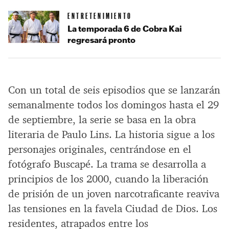
ENTRETENIMIENTO
La temporada 6 de Cobra Kai
regresará pronto
Con un total de seis episodios que se lanzarán
semanalmente todos los domingos hasta el 29
de septiembre, la serie se basa en la obra
literaria de Paulo Lins. La historia sigue a los
personajes originales, centrándose en el
fotógrafo Buscapé. La trama se desarrolla a
principios de los 2000, cuando la liberación
de prisión de un joven narcotraficante reaviva
las tensiones en la favela Ciudad de Dios. Los
residentes, atrapados entre los