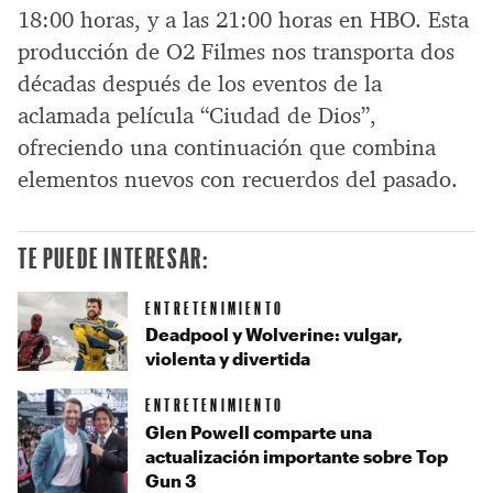
18:00 horas, y a las 21:00 horas en HBO. Esta
producción de O2 Filmes nos transporta dos
décadas después de los eventos de la
aclamada película “Ciudad de Dios”,
ofreciendo una continuación que combina
elementos nuevos con recuerdos del pasado.
TE PUEDE INTERESAR:
ENTRETENIMIENTO
Deadpool y Wolverine: vulgar,
violenta y divertida
ENTRETENIMIENTO
Glen Powell comparte una
actualización importante sobre Top
Gun 3