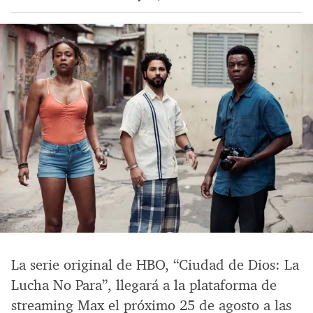
La serie original de HBO, “Ciudad de Dios: La
Lucha No Para”, llegará a la plataforma de
streaming Max el próximo 25 de agosto a las