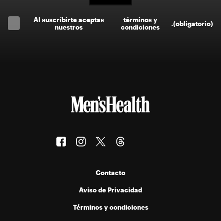
Al suscríbirte aceptas
términos y
.
(obligatorio)
nuestros
condiciones
Contacto
Aviso de Privacidad
Términos y condiciones