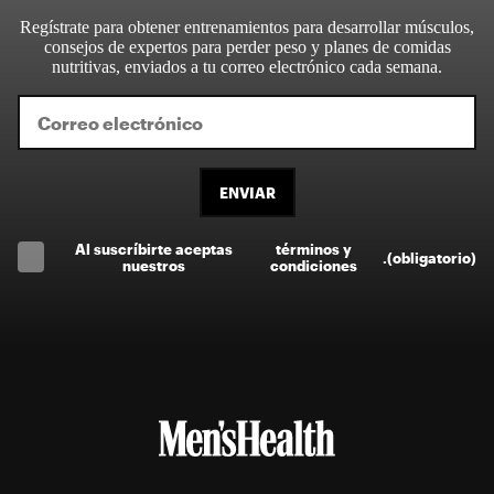
Regístrate para obtener entrenamientos para desarrollar músculos,
consejos de expertos para perder peso y planes de comidas
nutritivas, enviados a tu correo electrónico cada semana.
ENVIAR
Al suscríbirte aceptas
términos y
.
(obligatorio)
nuestros
condiciones