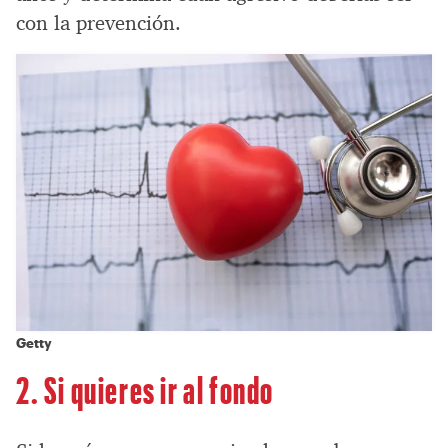
con la prevención.
Getty
2. Si quieres ir al fondo