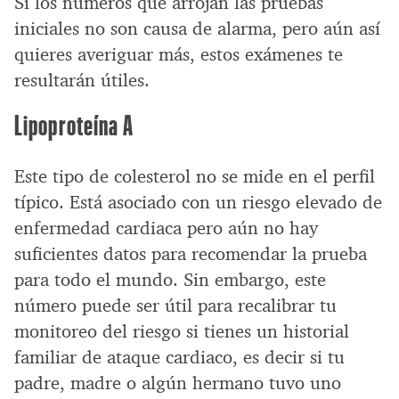
Si los números que arrojan las pruebas
iniciales no son causa de alarma, pero aún así
quieres averiguar más, estos exámenes te
resultarán útiles.
Lipoproteína A
Este tipo de colesterol no se mide en el perfil
típico. Está asociado con un riesgo elevado de
enfermedad cardiaca pero aún no hay
suficientes datos para recomendar la prueba
para todo el mundo. Sin embargo, este
número puede ser útil para recalibrar tu
monitoreo del riesgo si tienes un historial
familiar de ataque cardiaco, es decir si tu
padre, madre o algún hermano tuvo uno