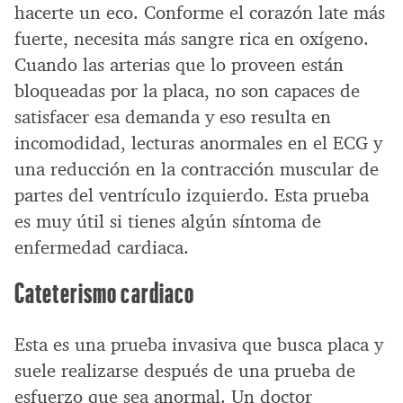
hacerte un eco. Conforme el corazón late más
fuerte, necesita más sangre rica en oxígeno.
Cuando las arterias que lo proveen están
bloqueadas por la placa, no son capaces de
satisfacer esa demanda y eso resulta en
incomodidad, lecturas anormales en el ECG y
una reducción en la contracción muscular de
partes del ventrículo izquierdo. Esta prueba
es muy útil si tienes algún síntoma de
enfermedad cardiaca.
Cateterismo cardiaco
Esta es una prueba invasiva que busca placa y
suele realizarse después de una prueba de
esfuerzo que sea anormal. Un doctor