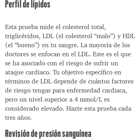
Perfil de lípidos
Esta prueba mide el colesterol total,
triglicéridos, LDL (el colesterol “malo”) y HDL
(el “bueno”) en tu sangre. La mayoría de los
doctores se enfocan en el LDL. Este es el que
se ha asociado con el riesgo de sufrir un
ataque cardiaco. Tu objetivo específico en
términos de LDL depende de cuántos factores
de riesgo tengas para enfermedad cardiaca,
pero un nivel superior a 4 mmol/L es
considerado elevado. Hazte esta prueba cada
tres años.
Revisión de presión sanguínea