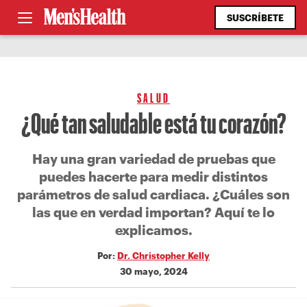
SUSCRÍBETE
SALUD
¿Qué tan saludable está tu corazón?
Hay una gran variedad de pruebas que
puedes hacerte para medir distintos
parámetros de salud cardiaca. ¿Cuáles son
las que en verdad importan? Aquí te lo
explicamos.
Por:
Dr. Christopher Kelly
30 mayo, 2024