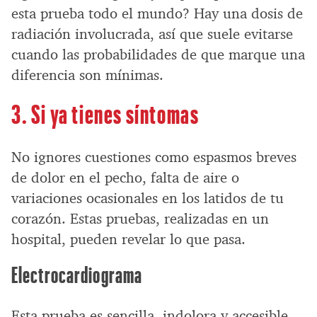
esta prueba todo el mundo? Hay una dosis de
radiación involucrada, así que suele evitarse
cuando las probabilidades de que marque una
diferencia son mínimas.
3. Si ya tienes síntomas
No ignores cuestiones como espasmos breves
de dolor en el pecho, falta de aire o
variaciones ocasionales en los latidos de tu
corazón. Estas pruebas, realizadas en un
hospital, pueden revelar lo que pasa.
Electrocardiograma
Esta prueba es sencilla, indolora y accesible.