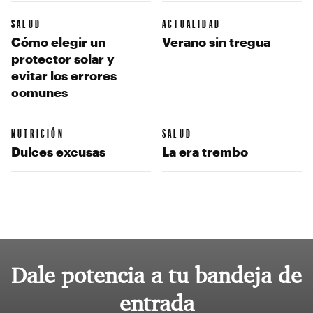
SALUD
ACTUALIDAD
Cómo elegir un
Verano sin tregua
protector solar y
evitar los errores
comunes
NUTRICIÓN
SALUD
Dulces excusas
La era trembo
Dale potencia a tu bandeja de
entrada