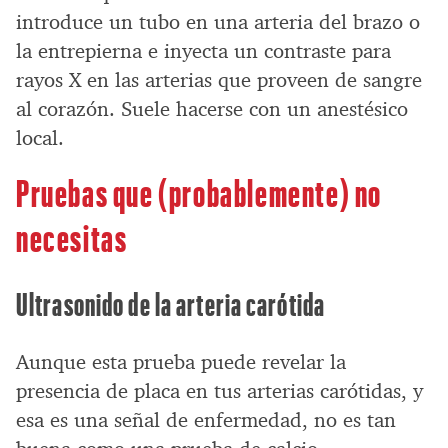
introduce un tubo en una arteria del brazo o
la entrepierna e inyecta un contraste para
rayos X en las arterias que proveen de sangre
al corazón. Suele hacerse con un anestésico
local.
Pruebas que (probablemente) no
necesitas
Ultrasonido de la arteria carótida
Aunque esta prueba puede revelar la
presencia de placa en tus arterias carótidas, y
esa es una señal de enfermedad, no es tan