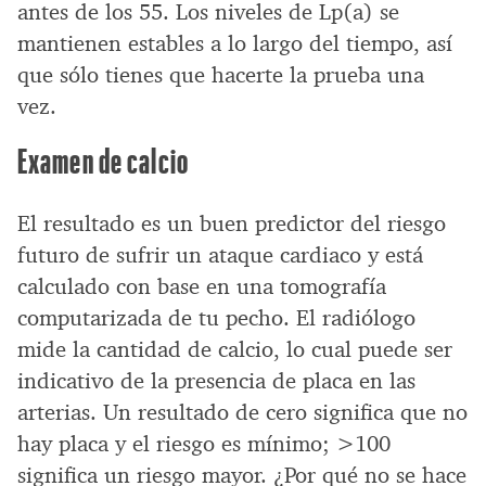
antes de los 55. Los niveles de Lp(a) se
mantienen estables a lo largo del tiempo, así
que sólo tienes que hacerte la prueba una
vez.
Examen de calcio
El resultado es un buen predictor del riesgo
futuro de sufrir un ataque cardiaco y está
calculado con base en una tomografía
computarizada de tu pecho. El radiólogo
mide la cantidad de calcio, lo cual puede ser
indicativo de la presencia de placa en las
arterias. Un resultado de cero significa que no
hay placa y el riesgo es mínimo; >100
significa un riesgo mayor. ¿Por qué no se hace