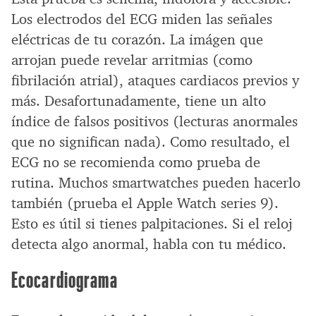
Los electrodos del ECG miden las señales
eléctricas de tu corazón. La imágen que
arrojan puede revelar arritmias (como
fibrilación atrial), ataques cardiacos previos y
más. Desafortunadamente, tiene un alto
índice de falsos positivos (lecturas anormales
que no significan nada). Como resultado, el
ECG no se recomienda como prueba de
rutina. Muchos smartwatches pueden hacerlo
también (prueba el Apple Watch series 9).
Esto es útil si tienes palpitaciones. Si el reloj
detecta algo anormal, habla con tu médico.
Ecocardiograma