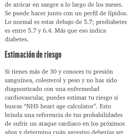
de azúcar en sangre a lo largo de los meses.
Se puede hacer junto con un perfil de lípidos.
Lo normal es estar debajo de 5.7; prediabetes
es entre 5.7 y 6.4. Más que eso indica
diabetes.
Estimación de riesgo
Si tienes más de 30 y conoces tu presión
sanguínea, colesterol y peso y no has sido
diagnosticado con una enfermedad
cardiovascular, puedes estimar tu riesgo si
buscas “NHS heart age calculator”. Esto
brinda una referencia de tus probabilidades
de sufrir un ataque cardiaco en los próximos
años y determina cuán agresivo deberías ser