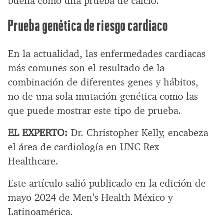
buena como una prueba de calcio.
Prueba genética de riesgo cardiaco
En la actualidad, las enfermedades cardiacas
más comunes son el resultado de la
combinación de diferentes genes y hábitos,
no de una sola mutación genética como las
que puede mostrar este tipo de prueba.
EL EXPERTO:
Dr. Christopher Kelly, encabeza
el área de cardiología en UNC Rex
Healthcare.
Este artículo salió publicado en la edición de
mayo 2024 de Men’s Health México y
Latinoamérica.