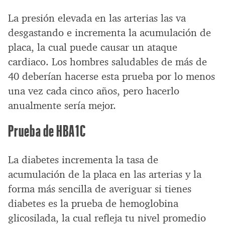
La presión elevada en las arterias las va
desgastando e incrementa la acumulación de
placa, la cual puede causar un ataque
cardiaco. Los hombres saludables de más de
40 deberían hacerse esta prueba por lo menos
una vez cada cinco años, pero hacerlo
anualmente sería mejor.
Prueba de HBA1C
La diabetes incrementa la tasa de
acumulación de la placa en las arterias y la
forma más sencilla de averiguar si tienes
diabetes es la prueba de hemoglobina
glicosilada, la cual refleja tu nivel promedio