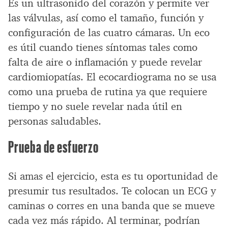
Es un ultrasonido del corazón y permite ver
las válvulas, así como el tamaño, función y
configuración de las cuatro cámaras. Un eco
es útil cuando tienes síntomas tales como
falta de aire o inflamación y puede revelar
cardiomiopatías. El ecocardiograma no se usa
como una prueba de rutina ya que requiere
tiempo y no suele revelar nada útil en
personas saludables.
Prueba de esfuerzo
Si amas el ejercicio, esta es tu oportunidad de
presumir tus resultados. Te colocan un ECG y
caminas o corres en una banda que se mueve
cada vez más rápido. Al terminar, podrían