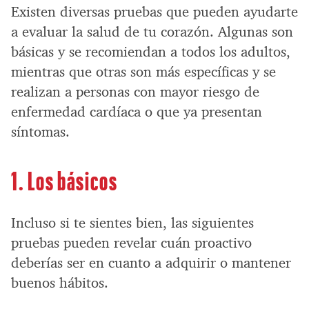
Existen diversas pruebas que pueden ayudarte
a evaluar la salud de tu corazón. Algunas son
básicas y se recomiendan a todos los adultos,
mientras que otras son más específicas y se
realizan a personas con mayor riesgo de
enfermedad cardíaca o que ya presentan
síntomas.
1. Los básicos
Incluso si te sientes bien, las siguientes
pruebas pueden revelar cuán proactivo
deberías ser en cuanto a adquirir o mantener
buenos hábitos.