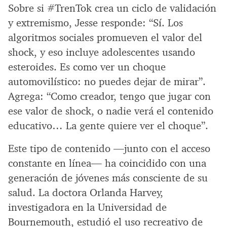
Sobre si #TrenTok crea un ciclo de validación
y extremismo, Jesse responde: “Sí. Los
algoritmos sociales promueven el valor del
shock, y eso incluye adolescentes usando
esteroides. Es como ver un choque
automovilístico: no puedes dejar de mirar”.
Agrega: “Como creador, tengo que jugar con
ese valor de shock, o nadie verá el contenido
educativo… La gente quiere ver el choque”.
Este tipo de contenido —junto con el acceso
constante en línea— ha coincidido con una
generación de jóvenes más consciente de su
salud. La doctora Orlanda Harvey,
investigadora en la Universidad de
Bournemouth, estudió el uso recreativo de