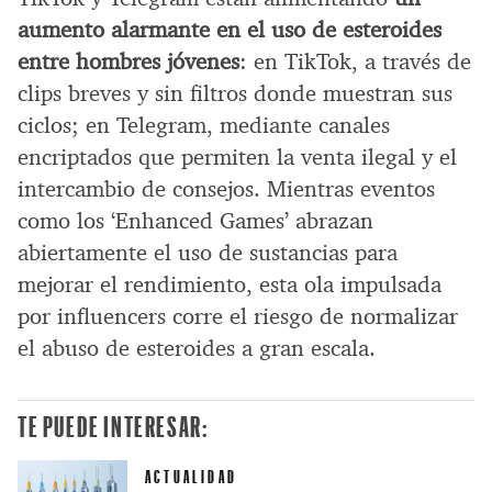
aumento alarmante en el uso de esteroides
entre hombres jóvenes
: en TikTok, a través de
clips breves y sin filtros donde muestran sus
ciclos; en Telegram, mediante canales
encriptados que permiten la venta ilegal y el
intercambio de consejos. Mientras eventos
como los ‘Enhanced Games’ abrazan
abiertamente el uso de sustancias para
mejorar el rendimiento, esta ola impulsada
por influencers corre el riesgo de normalizar
el abuso de esteroides a gran escala.
TE PUEDE INTERESAR:
ACTUALIDAD