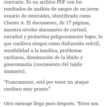
contrario. Es un archivo PDF con los
resultados de análisis de sangre de un joven
usuario de esteroides, identificado como
Cliente A. El documento, de 17 páginas,
muestra niveles alarmantes de cortisol,
estradiol y prolactina peligrosamente bajos, lo
que conlleva riesgos como disfunción eréctil,
sensibilidad a la insulina, problemas
cardíacos, disminución de la libido y
ginecomastia (crecimiento del tejido
mamario).
“Francamente, está por tener un ataque
cardíaco muy pronto”
Otro mensaje llega poco después. “Estos son