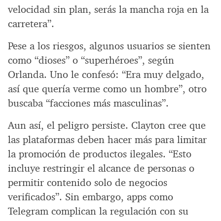
velocidad sin plan, serás la mancha roja en la
carretera”.
Pese a los riesgos, algunos usuarios se sienten
como “dioses” o “superhéroes”, según
Orlanda. Uno le confesó: “Era muy delgado,
así que quería verme como un hombre”, otro
buscaba “facciones más masculinas”.
Aun así, el peligro persiste. Clayton cree que
las plataformas deben hacer más para limitar
la promoción de productos ilegales. “Esto
incluye restringir el alcance de personas o
permitir contenido solo de negocios
verificados”. Sin embargo, apps como
Telegram complican la regulación con su