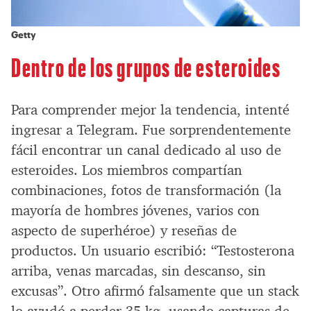
Getty
Dentro de los grupos de esteroides
Para comprender mejor la tendencia, intenté
ingresar a Telegram. Fue sorprendentemente
fácil encontrar un canal dedicado al uso de
esteroides. Los miembros compartían
combinaciones, fotos de transformación (la
mayoría de hombres jóvenes, varios con
aspecto de superhéroe) y reseñas de
productos. Un usuario escribió: “Testosterona
arriba, venas marcadas, sin descanso, sin
excusas”. Otro afirmó falsamente que un stack