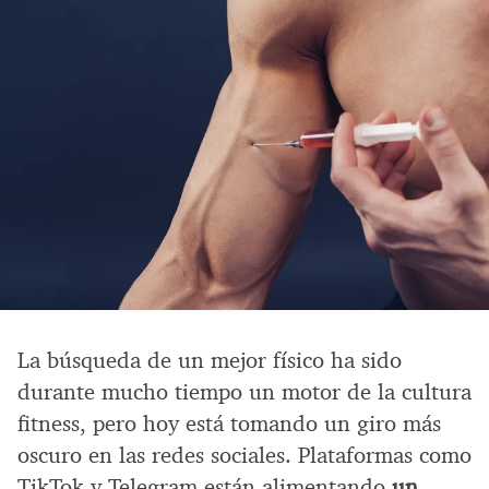
La búsqueda de un mejor físico ha sido
durante mucho tiempo un motor de la cultura
fitness, pero hoy está tomando un giro más
oscuro en las redes sociales. Plataformas como
TikTok y Telegram están alimentando
un