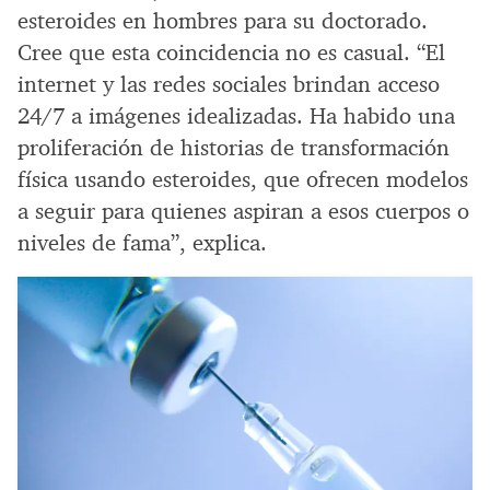
esteroides en hombres para su doctorado.
Cree que esta coincidencia no es casual. “El
internet y las redes sociales brindan acceso
24/7 a imágenes idealizadas. Ha habido una
proliferación de historias de transformación
física usando esteroides, que ofrecen modelos
a seguir para quienes aspiran a esos cuerpos o
niveles de fama”, explica.