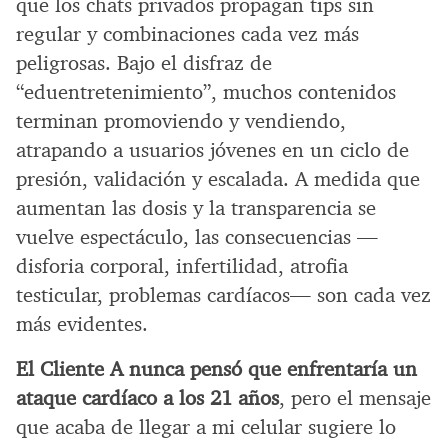
que los chats privados propagan tips sin
regular y combinaciones cada vez más
peligrosas. Bajo el disfraz de
“eduentretenimiento”, muchos contenidos
terminan promoviendo y vendiendo,
atrapando a usuarios jóvenes en un ciclo de
presión, validación y escalada. A medida que
aumentan las dosis y la transparencia se
vuelve espectáculo, las consecuencias —
disforia corporal, infertilidad, atrofia
testicular, problemas cardíacos— son cada vez
más evidentes.
El Cliente A nunca pensó que enfrentaría un
ataque cardíaco a los 21 años
, pero el mensaje
que acaba de llegar a mi celular sugiere lo