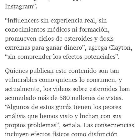
Instagram”.
“Influencers sin experiencia real, sin
conocimientos médicos ni formación,
promueven ciclos de esteroides y dosis
extremas para ganar dinero”, agrega Clayton,
“sin comprender los efectos potenciales”.
Quienes publican este contenido son tan
vulnerables como quienes lo consumen, y
actualmente, los videos sobre esteroides han
acumulado más de 580 millones de vistas.
“Algunos de estos gurús tienen los peores
análisis que hemos visto y luchan con sus
propios problemas”, señala. Las consecuencias
incluyen efectos físicos como disfunción