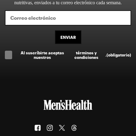
nutritivas, enviados a tu correo electrónico cada semana.
ENVIAR
Al suscríbirte aceptas
términos y
.
(obligatorio)
nuestros
condiciones