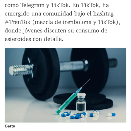
como Telegram y TikTok. En TikTok, ha
emergido una comunidad bajo el hashtag
#TrenTok (mezcla de trenbolona y TikTok),
donde jóvenes discuten su consumo de
esteroides con detalle.
Getty