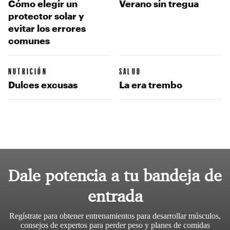
Cómo elegir un
Verano sin tregua
protector solar y
evitar los errores
comunes
NUTRICIÓN
SALUD
Dulces excusas
La era trembo
Dale potencia a tu bandeja de
entrada
Regístrate para obtener entrenamientos para desarrollar músculos,
consejos de expertos para perder peso y planes de comidas