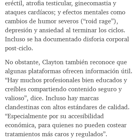
eréctil, atrofia testicular, ginecomastia y
ataques cardíacos; y efectos mentales como
cambios de humor severos (“roid rage”),
depresión y ansiedad al terminar los ciclos.
Incluso se ha documentado disforia corporal
post-ciclo.
No obstante, Clayton también reconoce que
algunas plataformas ofrecen información útil.
“Hay muchos profesionales bien educados y
creíbles compartiendo contenido seguro y
valioso”, dice. Incluso hay marcas
clandestinas con altos estándares de calidad.
“Especialmente por su accesibilidad
económica, para quienes no pueden costear
tratamientos más caros y regulados”.