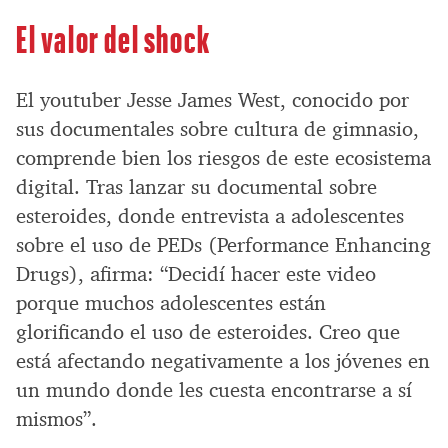
El valor del shock
El youtuber Jesse James West, conocido por
sus documentales sobre cultura de gimnasio,
comprende bien los riesgos de este ecosistema
digital. Tras lanzar su documental sobre
esteroides, donde entrevista a adolescentes
sobre el uso de PEDs (Performance Enhancing
Drugs), afirma: “Decidí hacer este video
porque muchos adolescentes están
glorificando el uso de esteroides. Creo que
está afectando negativamente a los jóvenes en
un mundo donde les cuesta encontrarse a sí
mismos”.