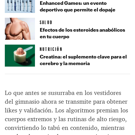
Enhanced Games: un evento
deportivo que permite el dopaje
SALUD
Efectos de los esteroides anabólicos
en tu cuerpo
NUTRICIÓN
Creatina: el suplemento clave para el
cerebro y la memoria
Lo que antes se susurraba en los vestidores
del gimnasio ahora se transmite para obtener
likes y validación. Los algoritmos premian los
cuerpos extremos y las rutinas de alto riesgo,
convirtiendo lo tabú en contenido, mientras