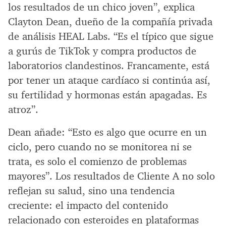
los resultados de un chico joven”, explica
Clayton Dean, dueño de la compañía privada
de análisis HEAL Labs. “Es el típico que sigue
a gurús de TikTok y compra productos de
laboratorios clandestinos. Francamente, está
por tener un ataque cardíaco si continúa así,
su fertilidad y hormonas están apagadas. Es
atroz”.
Dean añade: “Esto es algo que ocurre en un
ciclo, pero cuando no se monitorea ni se
trata, es solo el comienzo de problemas
mayores”. Los resultados de Cliente A no solo
reflejan su salud, sino una tendencia
creciente: el impacto del contenido
relacionado con esteroides en plataformas