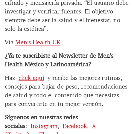
cifrado y mensajería privada. “El usuario debe
investigar y verificar fuentes. El objetivo
siempre debe ser la salud y el bienestar, no
solo la estética”.
Vía
Men’s Health UK
¿Ya te suscribiste al Newsletter de Men’s
Health México y Latinoamérica?
Haz
click aquí
y recibe las mejores rutinas,
consejos para bajar de peso, recomendaciones
de salud y todo el contenido que necesitas
para convertirte en tu mejor versión.
Síguenos en nuestras redes
sociales
:
Instagram
,
Facebook
,
X