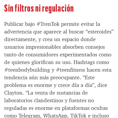
Sin filtros ni regulación
Publicar bajo #TrenTok permite evitar la
advertencia que aparece al buscar “esteroides”
directamente, y crea un espacio donde
usuarios impresionables absorben consejos
tanto de consumidores experimentados como
de quienes glorifican su uso. Hashtags como
#teenbodybuilding y #teenfitness hacen esta
tendencia aún más preocupante. “Este
problema es enorme y crece día a día”, dice
Clayton. “La venta de sustancias de
laboratorios clandestinos y fuentes no
reguladas es enorme en plataformas ocultas
como Telegram, WhatsApp, TikTok e incluso