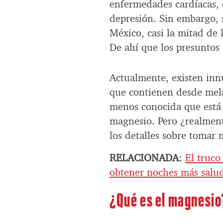
enfermedades cardíacas, 
depresión. Sin embargo,
México, casi la mitad de 
De ahí que los presuntos
Actualmente, existen inn
que contienen desde mel
menos conocida que está
magnesio. Pero ¿realment
los detalles sobre tomar
RELACIONADA
:
El truco
obtener noches más salu
¿Qué es el magnesio