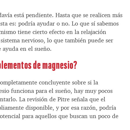
davía está pendiente. Hasta que se realicen más
esta es: podría ayudar o no. Lo que sí sabemos
mismo tiene cierto efecto en la relajación
 sistema nervioso, lo que también puede ser
e ayuda en el sueño.
uplementos de magnesio?
completamente concluyente sobre si la
sio funciona para el sueño, hay muy pocos
ntarlo. La revisión de Pitre señala que el
liamente disponible, y por esa razón, podría
otencial para aquellos que buscan un poco de