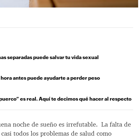
as separadas puede salvar tu vida sexual
 hora antes puede ayudarte a perder peso
l puerco” es real. Aquí te decimos qué hacer al respecto
ena noche de sueño es irrefutable. La falta de
 casi todos los problemas de salud como