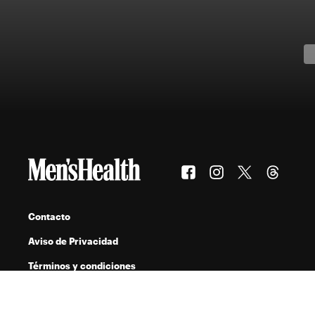
Contacto
Aviso de Privacidad
Términos y condiciones