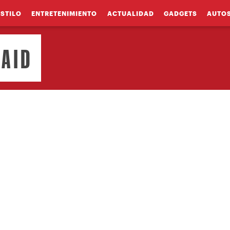
ESTILO
ENTRETENIMIENTO
ACTUALIDAD
GADGETS
AUTO
RAID