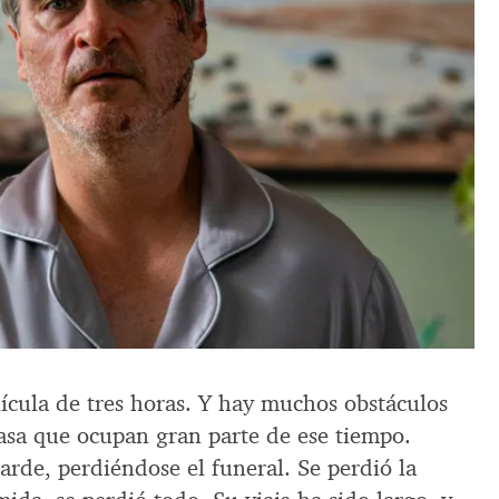
lícula de tres horas. Y hay muchos obstáculos
asa que ocupan gran parte de ese tiempo.
tarde, perdiéndose el funeral. Se perdió la