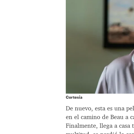
Cortesía
De nuevo, esta es una pe
en el camino de Beau a c
Finalmente, llega a casa 