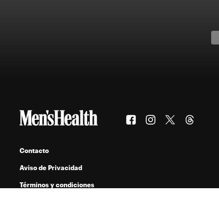
Contacto
Aviso de Privacidad
Términos y condiciones