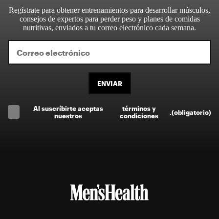
Regístrate para obtener entrenamientos para desarrollar músculos,
consejos de expertos para perder peso y planes de comidas
nutritivas, enviados a tu correo electrónico cada semana.
ENVIAR
Al suscríbirte aceptas
términos y
.
(obligatorio)
nuestros
condiciones