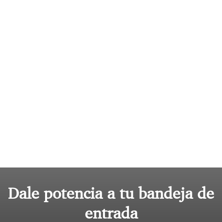
Dale potencia a tu bandeja de
entrada