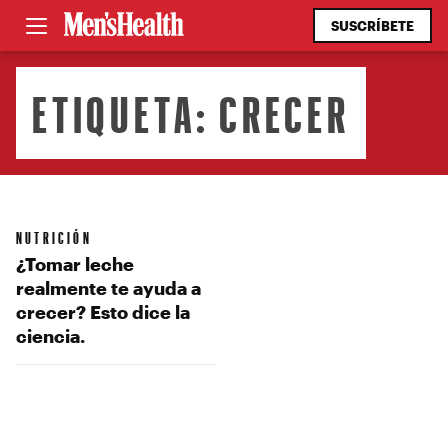
SUSCRÍBETE
ETIQUETA:
CRECER
NUTRICIÓN
¿Tomar leche
realmente te ayuda a
crecer? Esto dice la
ciencia.