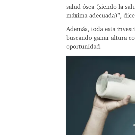
salud ósea (siendo la sal
máxima adecuada)”, dice
Además, toda esta investi
buscando ganar altura co
oportunidad.