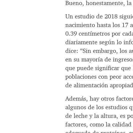
Bueno, honestamente, la 
Un estudio de 2018 sigui
nacimiento hasta los 17 
0.39 centímetros por cad
diariamente según lo inf
dice: “Sin embargo, los 
en su mayoría de ingres
que puede significar que 
poblaciones con peor acc
de alimentación apropiad
Además, hay otros factore
algunos de los estudios q
de leche y la altura, es 
factores, como la calidad 