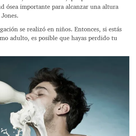
ud ósea importante para alcanzar una altura
 Jones.
gación se realizó en niños. Entonces, si estás
mo adulto, es posible que hayas perdido tu