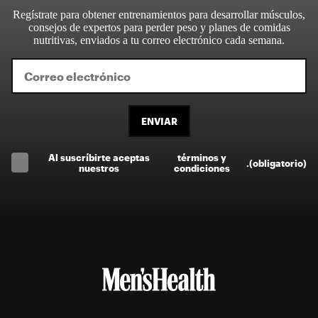
Regístrate para obtener entrenamientos para desarrollar músculos,
consejos de expertos para perder peso y planes de comidas
nutritivas, enviados a tu correo electrónico cada semana.
ENVIAR
Al suscríbirte aceptas
términos y
.
(obligatorio)
nuestros
condiciones