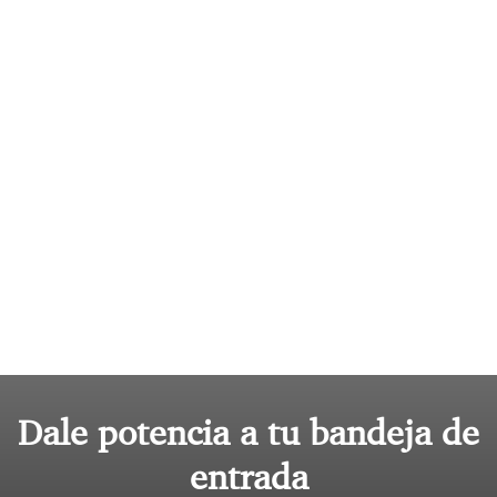
Dale potencia a tu bandeja de
entrada