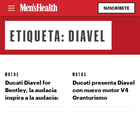
SUSCRÍBETE
ETIQUETA:
DIAVEL
MOTOS
MOTOS
Ducati Diavel for
Ducati presenta Diavel
Bentley, la audacia
con nuevo motor V4
inspira a la audacia:
Granturismo