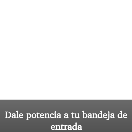
Dale potencia a tu bandeja de
entrada