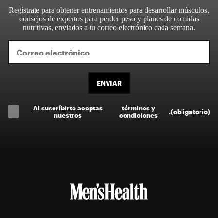
Regístrate para obtener entrenamientos para desarrollar músculos,
consejos de expertos para perder peso y planes de comidas
nutritivas, enviados a tu correo electrónico cada semana.
ENVIAR
Al suscríbirte aceptas
términos y
.
(obligatorio)
nuestros
condiciones