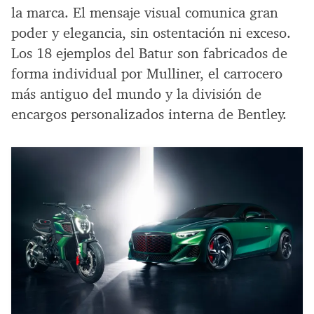
la marca. El mensaje visual comunica gran
poder y elegancia, sin ostentación ni exceso.
Los 18 ejemplos del Batur son fabricados de
forma individual por Mulliner, el carrocero
más antiguo del mundo y la división de
encargos personalizados interna de Bentley.