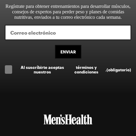
Regístrate para obtener entrenamientos para desarrollar músculos,
consejos de expertos para perder peso y planes de comidas
nutritivas, enviados a tu correo electrónico cada semana.
ENVIAR
Al suscríbirte aceptas
términos y
.
(obligatorio)
nuestros
condiciones