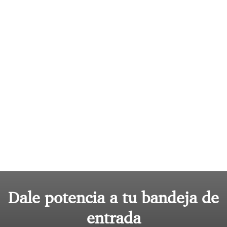
Dale potencia a tu bandeja de
entrada